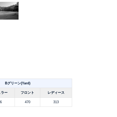
Bグリーン(Yard)
ュラー
フロント
レディース
6
470
313