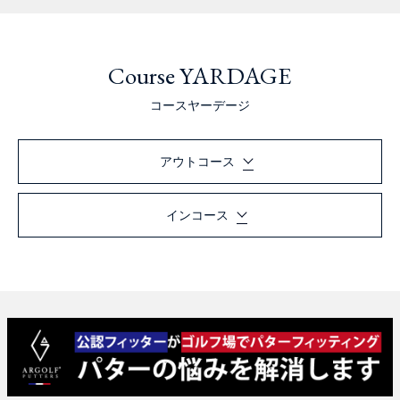
Course YARDAGE
コースヤーデージ
アウトコース
インコース