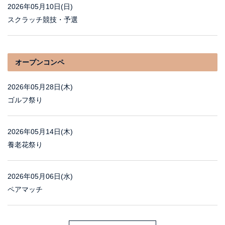
2026年05月10日(日)
スクラッチ競技・予選
オープンコンペ
2026年05月28日(木)
ゴルフ祭り
2026年05月14日(木)
養老花祭り
2026年05月06日(水)
ペアマッチ