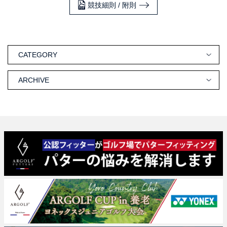
競技細則 / 附則
CATEGORY
ARCHIVE