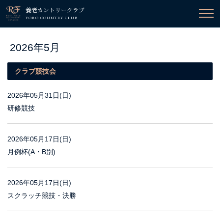
養老カントリークラブ
YORO COUNTRY CLUB
2026年5月
クラブ競技会
2026年05月31日(日)
研修競技
2026年05月17日(日)
月例杯(A・B別)
2026年05月17日(日)
スクラッチ競技・決勝