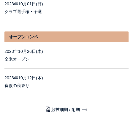
2023年10月01日(日)
クラブ選手権・予選
オープンコンペ
2023年10月26日(木)
全米オープン
2023年10月12日(木)
食欲の秋祭り
競技細則 / 附則