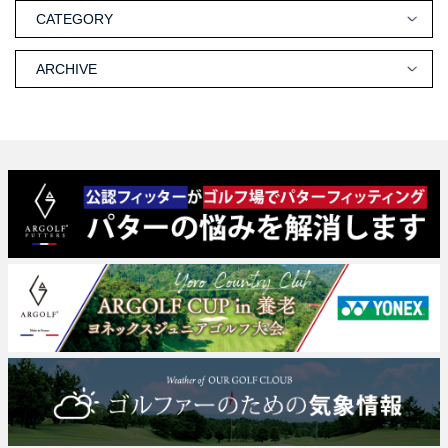
CATEGORY
ARCHIVE