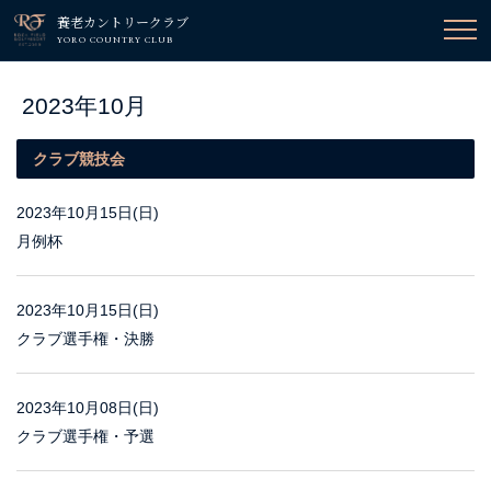
養老カントリークラブ
YORO COUNTRY CLUB
2023年10月
クラブ競技会
2023年10月15日(日)
月例杯
2023年10月15日(日)
クラブ選手権・決勝
2023年10月08日(日)
クラブ選手権・予選