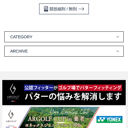
競技細則 / 附則
CATEGORY
ARCHIVE