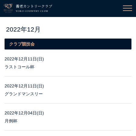
養老カントリークラブ
YORO COUNTRY CLUB
2022年12月
クラブ競技会
2022年12月11日(日)
ラストコール杯
2022年12月11日(日)
グランドマンスリー
2022年12月04日(日)
月例杯