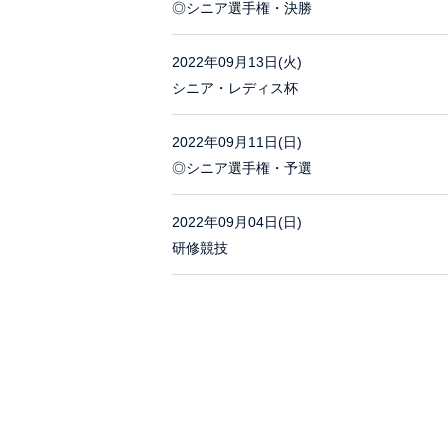
◎シニア選手権・決勝
2022年09月13日(火)
シニア・レディス杯
2022年09月11日(日)
◎シニア選手権・予選
2022年09月04日(日)
研修競技