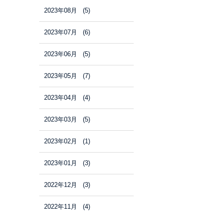
2023年08月 (5)
2023年07月 (6)
2023年06月 (5)
2023年05月 (7)
2023年04月 (4)
2023年03月 (5)
2023年02月 (1)
2023年01月 (3)
2022年12月 (3)
2022年11月 (4)