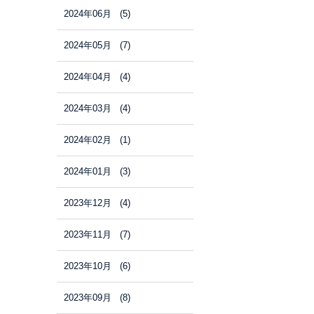
2024年06月 (5)
2024年05月 (7)
2024年04月 (4)
2024年03月 (4)
2024年02月 (1)
2024年01月 (3)
2023年12月 (4)
2023年11月 (7)
2023年10月 (6)
2023年09月 (8)