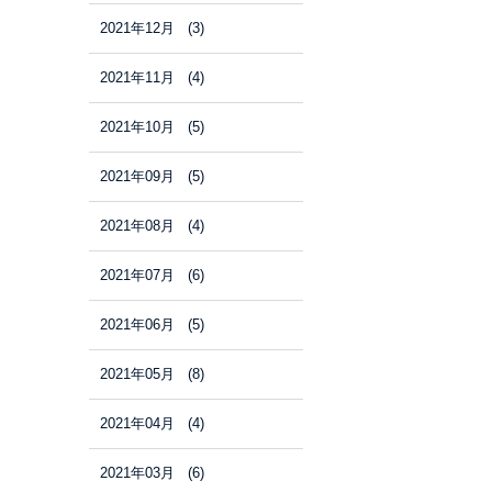
2021年12月 (3)
2021年11月 (4)
2021年10月 (5)
2021年09月 (5)
2021年08月 (4)
2021年07月 (6)
2021年06月 (5)
2021年05月 (8)
2021年04月 (4)
2021年03月 (6)