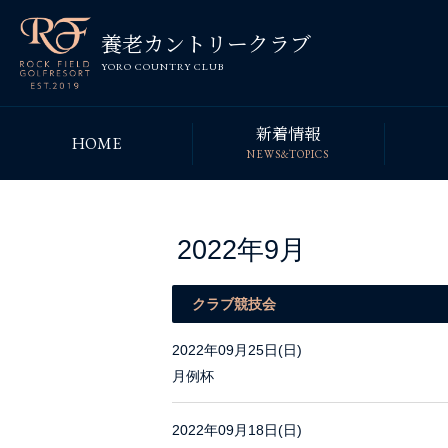
養老カントリークラブ
YORO COUNTRY CLUB
新着情報
HOME
NEWS&TOPICS
2022年9月
クラブ競技会
2022年09月25日(日)
月例杯
2022年09月18日(日)