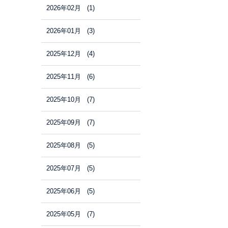
2026年02月 (1)
2026年01月 (3)
2025年12月 (4)
2025年11月 (6)
2025年10月 (7)
2025年09月 (7)
2025年08月 (5)
2025年07月 (5)
2025年06月 (5)
2025年05月 (7)