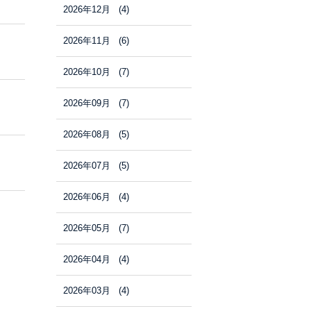
2026年12月 (4)
2026年11月 (6)
2026年10月 (7)
2026年09月 (7)
2026年08月 (5)
2026年07月 (5)
2026年06月 (4)
2026年05月 (7)
2026年04月 (4)
2026年03月 (4)