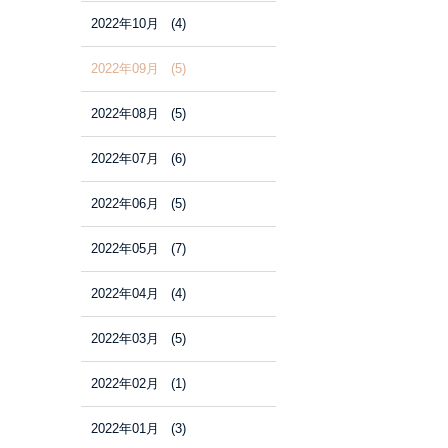
2022年10月 (4)
2022年09月 (5)
2022年08月 (5)
2022年07月 (6)
2022年06月 (5)
2022年05月 (7)
2022年04月 (4)
2022年03月 (5)
2022年02月 (1)
2022年01月 (3)