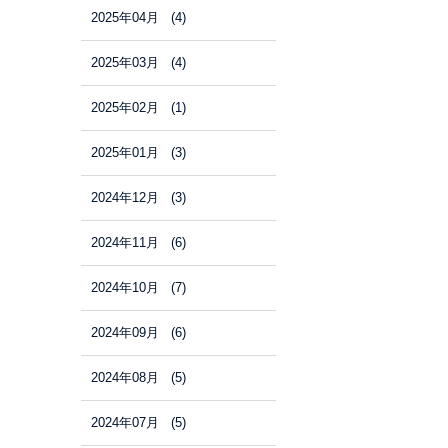
2025年04月 (4)
2025年03月 (4)
2025年02月 (1)
2025年01月 (3)
2024年12月 (3)
2024年11月 (6)
2024年10月 (7)
2024年09月 (6)
2024年08月 (5)
2024年07月 (5)