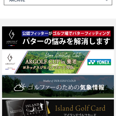
ARCHIVE