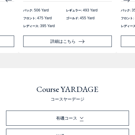
506 Yard
493 Yard
35
バック:
レギュラー:
バック:
475 Yard
455 Yard
フロント:
ゴールド:
フロント:
395 Yard
レディース:
レディース
詳細はこちら
Course YARDAGE
コースヤーデージ
有磯コース