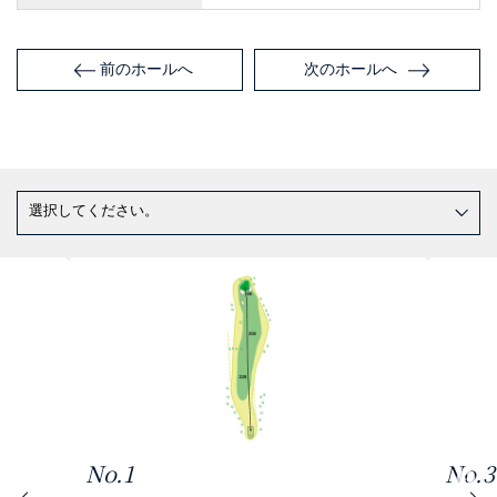
前のホールへ
次のホールへ
No.1
No.3