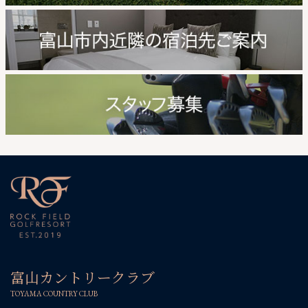
富山カントリークラブ
TOYAMA COUNTRY CLUB