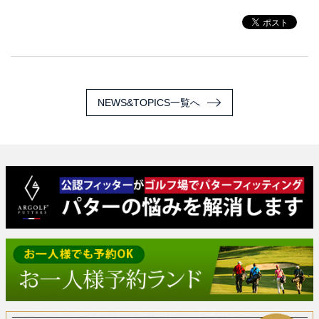
NEWS&TOPICS一覧へ