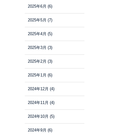
2025年6月
(6)
2025年5月
(7)
2025年4月
(5)
2025年3月
(3)
2025年2月
(3)
2025年1月
(6)
2024年12月
(4)
2024年11月
(4)
2024年10月
(5)
2024年9月
(6)