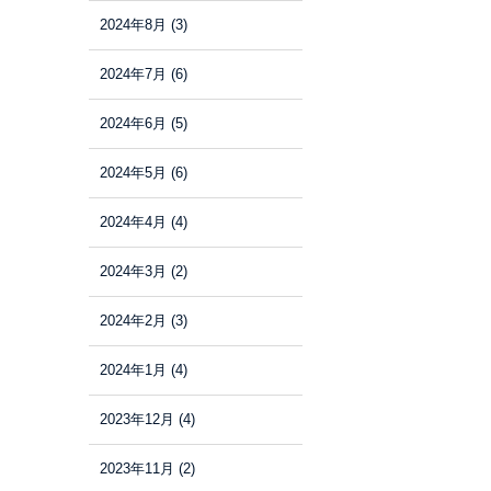
2024年8月
(3)
2024年7月
(6)
2024年6月
(5)
2024年5月
(6)
2024年4月
(4)
2024年3月
(2)
2024年2月
(3)
2024年1月
(4)
2023年12月
(4)
2023年11月
(2)