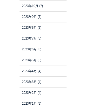
2023年10月
(7)
2023年9月
(7)
2023年8月
(2)
2023年7月
(5)
2023年6月
(6)
2023年5月
(5)
2023年4月
(4)
2023年3月
(4)
2023年2月
(4)
2023年1月
(5)