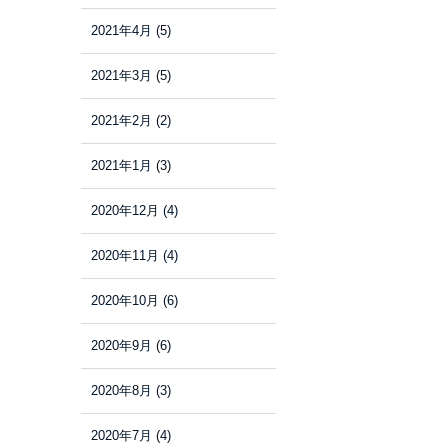
2021年4月
(5)
2021年3月
(5)
2021年2月
(2)
2021年1月
(3)
2020年12月
(4)
2020年11月
(4)
2020年10月
(6)
2020年9月
(6)
2020年8月
(3)
2020年7月
(4)