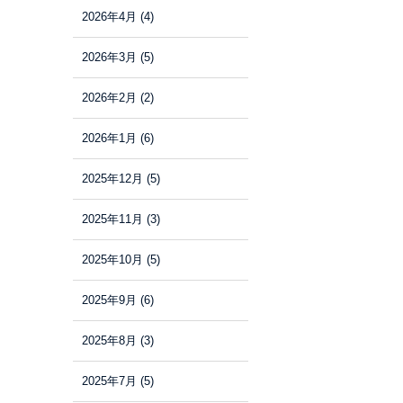
2026年4月
(4)
2026年3月
(5)
2026年2月
(2)
2026年1月
(6)
2025年12月
(5)
2025年11月
(3)
2025年10月
(5)
2025年9月
(6)
2025年8月
(3)
2025年7月
(5)