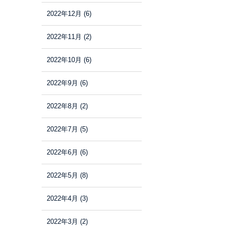
2022年12月
(6)
2022年11月
(2)
2022年10月
(6)
2022年9月
(6)
2022年8月
(2)
2022年7月
(5)
2022年6月
(6)
2022年5月
(8)
2022年4月
(3)
2022年3月
(2)