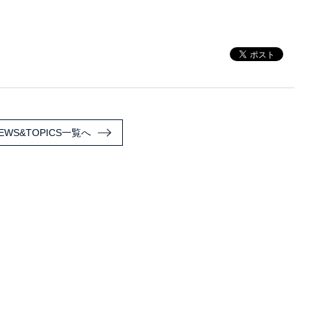
EWS&TOPICS一覧へ