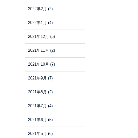
2022年2月
(2)
2022年1月
(4)
2021年12月
(5)
2021年11月
(2)
2021年10月
(7)
2021年9月
(7)
2021年8月
(2)
2021年7月
(4)
2021年6月
(5)
2021年5月
(6)